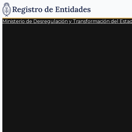
Ministerio de Desregulación y Transformación del Esta