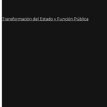
Transformación del Estado y Función Pública