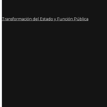
Transformación del Estado y Función Pública