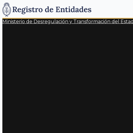
Ministerio de Desregulación y Transformación del Esta