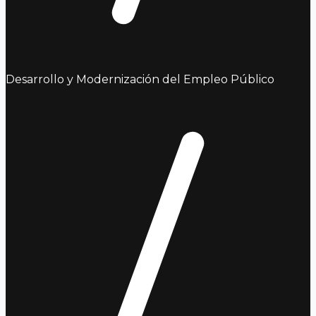
Desarrollo y Modernización del Empleo Público