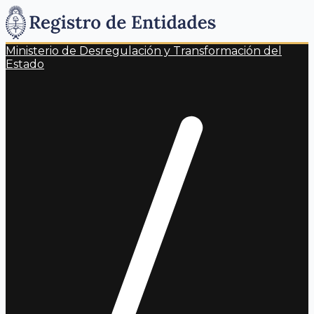
Ministerio de Desregulación y Transformación del
Estado