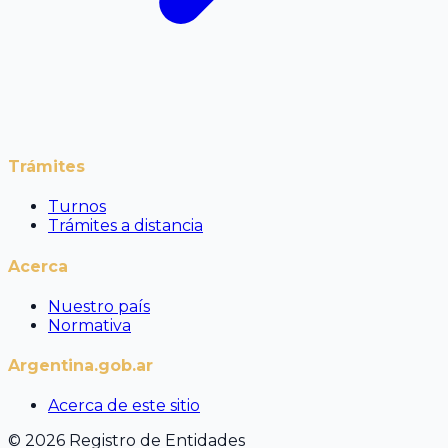
Trámites
Turnos
Trámites a distancia
Acerca
Nuestro país
Normativa
Argentina.gob.ar
Acerca de este sitio
© 2026 Registro de Entidades