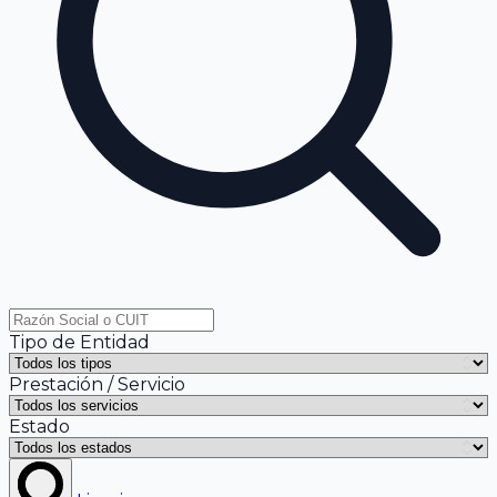
Tipo de Entidad
Prestación / Servicio
Estado