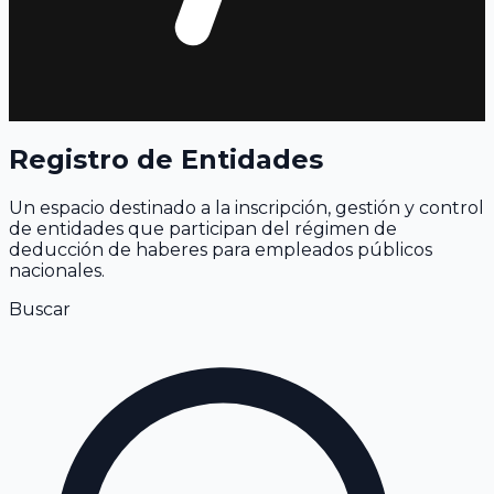
Registro de Entidades
Un espacio destinado a la inscripción, gestión y control
de entidades que participan del régimen de
deducción de haberes para empleados públicos
nacionales.
Buscar