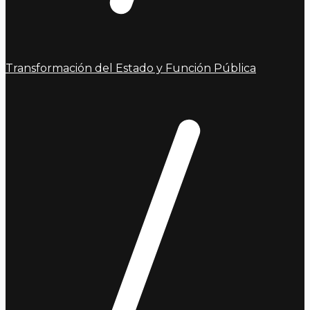
Transformación del Estado y Función Pública