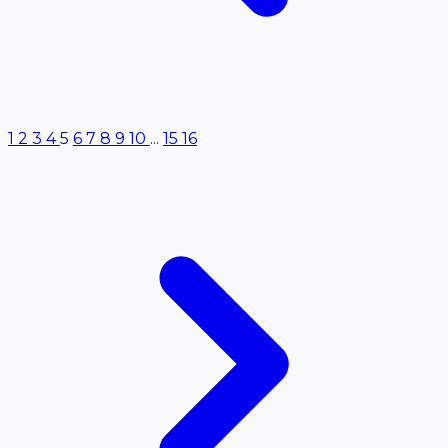
1
2
3
4
5
6
7
8
9
10
...
15
16