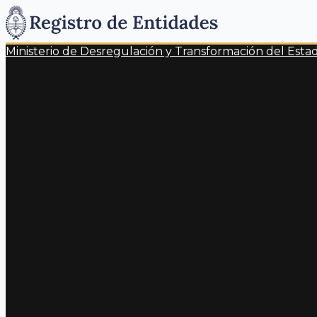
Ministerio de Desregulación y Transformación del Esta