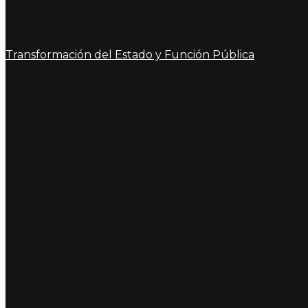
Transformación del Estado y Función Pública