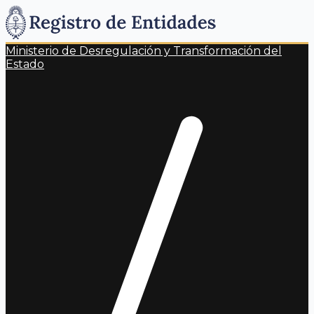
Ministerio de Desregulación y Transformación del
Estado