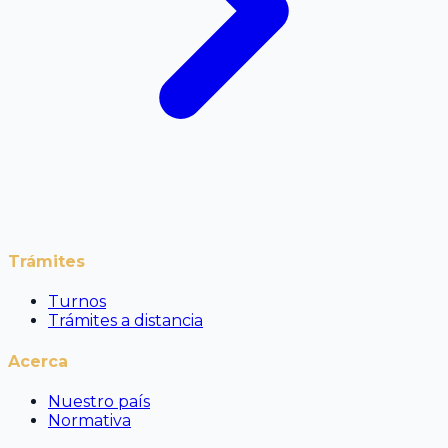
Trámites
Turnos
Trámites a distancia
Acerca
Nuestro país
Normativa