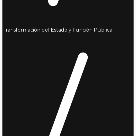
Transformación del Estado y Función Pública