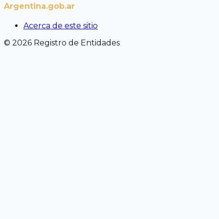
Argentina.gob.ar
Acerca de este sitio
© 2026 Registro de Entidades