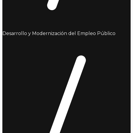
Desarrollo y Modernización del Empleo Público