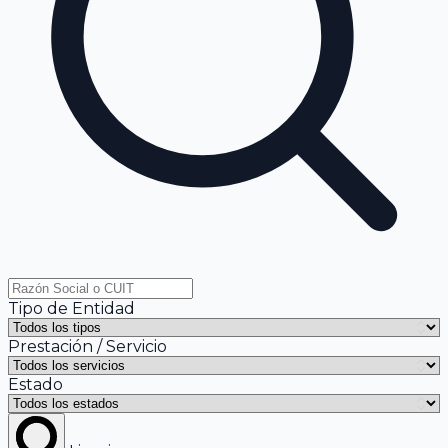
Tipo de Entidad
Prestación / Servicio
Estado