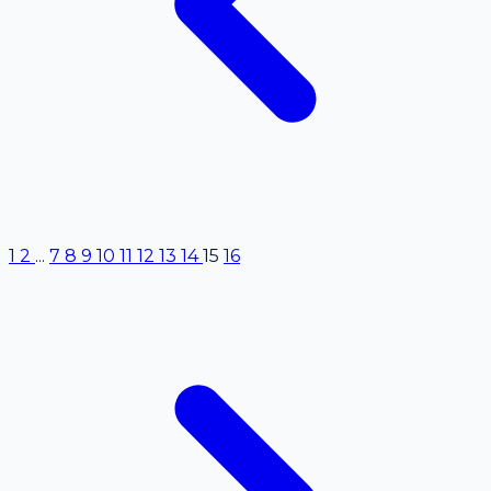
1
2
...
7
8
9
10
11
12
13
14
15
16