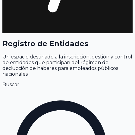
Registro de Entidades
Un espacio destinado a la inscripción, gestión y control
de entidades que participan del régimen de
deducción de haberes para empleados públicos
nacionales.
Buscar