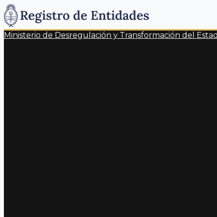
Ministerio de Desregulación y Transformación del Esta