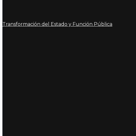
Transformación del Estado y Función Pública