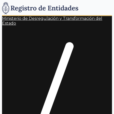
Ministerio de Desregulación y Transformación del
Estado