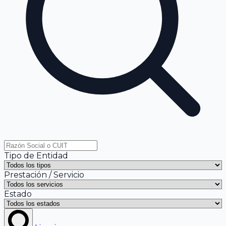
Tipo de Entidad
Prestación / Servicio
Estado