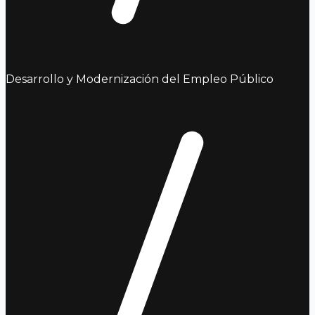
Desarrollo y Modernización del Empleo Público