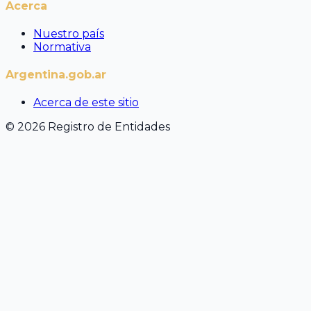
Acerca
Nuestro país
Normativa
Argentina.gob.ar
Acerca de este sitio
© 2026 Registro de Entidades