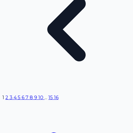
1
2
3
4
5
6
7
8
9
10
...
15
16